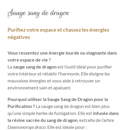
Sauge sang de dragon
Purifiez votre espace et chassez les énergies
négatives
Vous ressentez une énergie lourde ou stagnante dans
votre espace de vie ?
La
sauge sang de dragon
est l’outil idéal pour purifier
votre intérieur et rétablir l’harmonie. Elle éloigne les
mauvaises énergies et vous aide à retrouver un
environnement sain et apaisant.
Pourquoi utiliser la Sauge Sang de Dragon pour la
Purification ?
La sauge sang de dragon est bien plus
qu’une simple herbe de fumigation. Elle est
infusée dans
la résine sacrée du sang de dragon
, extraite de l’arbre
Daemonorops draco
. Elle est idéale pour :