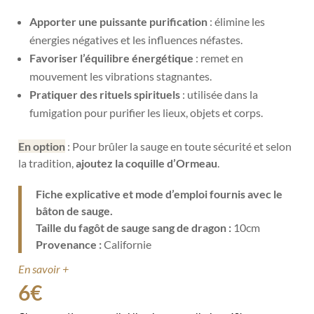
Apporter une puissante purification
: élimine les
énergies négatives et les influences néfastes.
Favoriser l’équilibre énergétique
: remet en
mouvement les vibrations stagnantes.
Pratiquer des rituels spirituels
: utilisée dans la
fumigation pour purifier les lieux, objets et corps.
En option
: Pour brûler la sauge en toute sécurité et selon
la tradition,
ajoutez la coquille d’Ormeau
.
Fiche explicative et mode d’emploi fournis avec le
bâton de sauge.
Taille du fagôt de sauge sang de dragon :
10cm
Provenance :
Californie
En savoir +
6
€