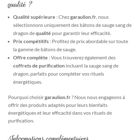
qualité ?
Qualité supérieure
: Chez
garaulion.fr
, nous
sélectionnons uniquement des bâtons de sauge sang de
dragon de
qualité
pour garantir leur efficacité.
Prix compétitifs
: Profitez de prix abordable sur toute
la gamme de bâtons de sauge.
Offre complète
: Vous trouverez également des
coffrets de purification
incluant la sauge sang de
dragon, parfaits pour compléter vos rituels
énergétiques.
Pourquoi choisir
garaulion.fr
? Nous nous engageons à
offrir des produits adaptés pour leurs bienfaits
énergétiques et leur efficacité dans vos rituels de
purification.
Informations complémentaires