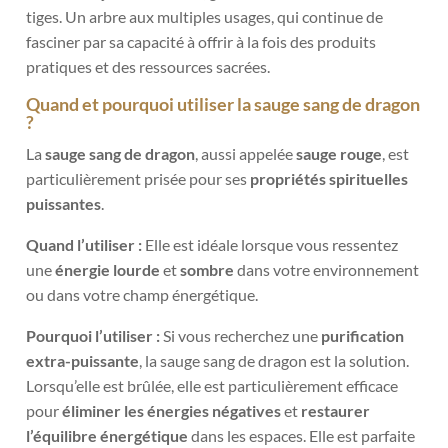
tiges. Un arbre aux multiples usages, qui continue de
fasciner par sa capacité à offrir à la fois des produits
pratiques et des ressources sacrées.
Quand et pourquoi utiliser la sauge sang de dragon
?
La
sauge sang de dragon
, aussi appelée
sauge rouge
, est
particulièrement prisée pour ses
propriétés spirituelles
puissantes
.
Quand l’utiliser :
Elle est idéale lorsque vous ressentez
une
énergie lourde
et
sombre
dans votre environnement
ou dans votre champ énergétique.
Pourquoi l’utiliser :
Si vous recherchez une
purification
extra-puissante
, la sauge sang de dragon est la solution.
Lorsqu’elle est brûlée, elle est particulièrement efficace
pour
éliminer les énergies négatives
et
restaurer
l’équilibre énergétique
dans les espaces. Elle est parfaite