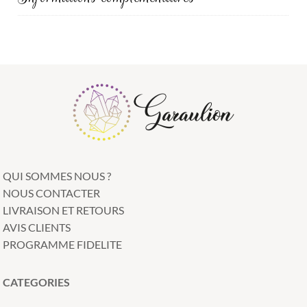
QUI SOMMES NOUS ?
NOUS CONTACTER
LIVRAISON ET RETOURS
AVIS CLIENTS
PROGRAMME FIDELITE
CATEGORIES