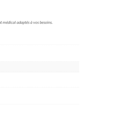
nt médical adaptés à vos besoins.