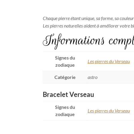
Chaque pierre étant unique, sa forme, sa couleur
Les pierres naturelles aident à améliorer votre 
Informations compl
Signes du
Les pierres du Verseau
zodiaque
Catégorie
astro
Bracelet Verseau
Signes du
Les pierres du Verseau
zodiaque