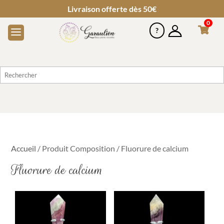
Livraison offerte dès 50€
0
Accueil
/ Produit Composition / Fluorure de calcium
Fluorure de calcium