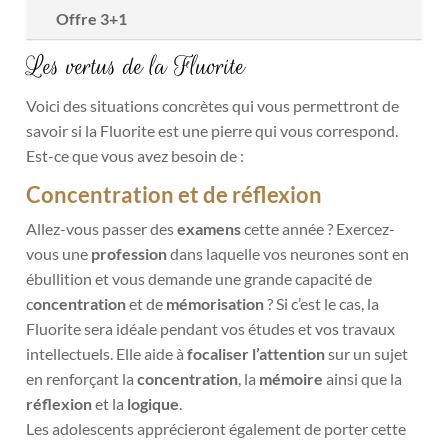
Offre 3+1
Les vertus de la Fluorite
Voici des situations concrètes qui vous permettront de
savoir si la Fluorite est une pierre qui vous correspond.
Est-ce que vous avez besoin de :
Concentration et de réflexion
Allez-vous passer des
examens
cette année ? Exercez-
vous une
profession
dans laquelle vos neurones sont en
ébullition et vous demande une grande capacité de
c
oncentration
et de
mémorisation
? Si c’est le cas, la
Fluorite sera idéale pendant vos études et vos travaux
intellectuels. Elle aide à
focaliser l’attention
sur un sujet
en renforçant la
concentration
, la
mémoire
ainsi que la
réflexion
et la
logique
.
Les adolescents apprécieront également de porter cette