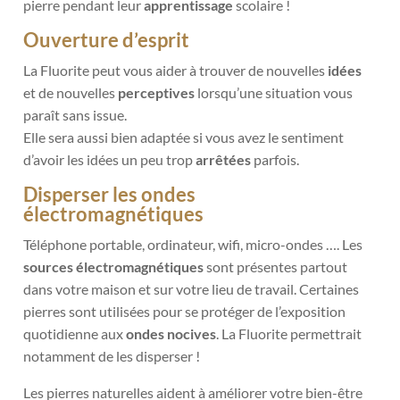
pierre pendant leur
apprentissage
scolaire !
Ouverture d’esprit
La Fluorite peut vous aider à trouver de nouvelles
idées
et de nouvelles
perceptives
lorsqu’une situation vous
paraît sans issue.
Elle sera aussi bien adaptée si vous avez le sentiment
d’avoir les idées un peu trop
arrêtées
parfois.
Disperser les ondes
électromagnétiques
Téléphone portable, ordinateur, wifi, micro-ondes …. Les
sources électromagnétiques
sont présentes partout
dans votre maison et sur votre lieu de travail. Certaines
pierres sont utilisées pour se protéger de l’exposition
quotidienne aux
ondes nocives
. La Fluorite permettrait
notamment de les disperser !
Les pierres naturelles aident à améliorer votre bien-être