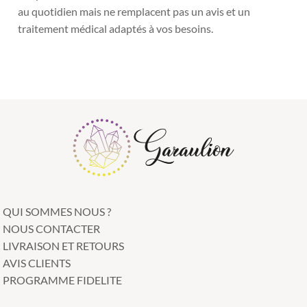
au quotidien mais ne remplacent pas un avis et un
traitement médical adaptés à vos besoins.
QUI SOMMES NOUS ?
NOUS CONTACTER
LIVRAISON ET RETOURS
AVIS CLIENTS
PROGRAMME FIDELITE