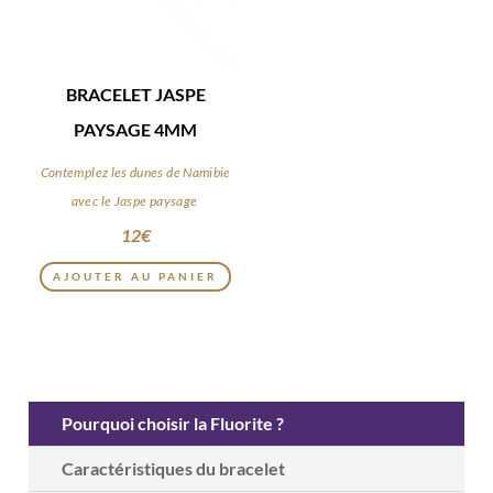
BRACELET JASPE
PAYSAGE 4MM
Contemplez les dunes de Namibie
avec le Jaspe paysage
12
€
AJOUTER AU PANIER
Pourquoi choisir la Fluorite ?
Caractéristiques du bracelet