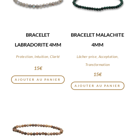
BRACELET
BRACELET MALACHITE
LABRADORITE 4MM
4MM
Protection, Intuition, Clarté
Lâcher-prise, Acceptation,
Transformation
15
€
15
€
AJOUTER AU PANIER
AJOUTER AU PANIER