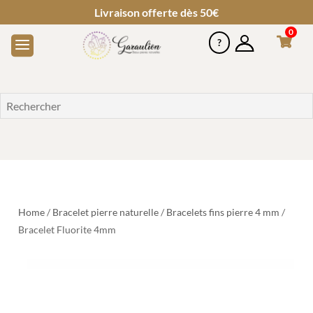
Livraison offerte dès 50€
0
Home
/
Bracelet pierre naturelle
/
Bracelets fins pierre 4 mm
/
Bracelet Fluorite 4mm