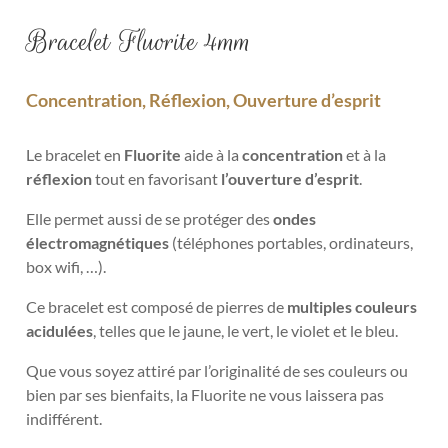
Bracelet Fluorite 4mm
Concentration, Réflexion, Ouverture d’esprit
Le
bracelet en
Fluorite
aide à la
concentration
et à la
réflexion
tout en favorisant
l’ouverture d’esprit
.
Elle permet aussi de se protéger des
ondes
électromagnétiques
(téléphones portables, ordinateurs,
box wifi, …).
Ce bracelet est composé de pierres de
multiples couleurs
acidulées
, telles que le jaune, le vert, le violet et le bleu.
Que vous soyez attiré par l’originalité de ses couleurs ou
bien par ses bienfaits, la Fluorite ne vous laissera pas
indifférent.