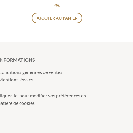
4
€
AJOUTER AU PANIER
INFORMATIONS
Conditions générales de ventes
Mentions légales
liquez-ici pour modifier vos préférences en
atière de cookies