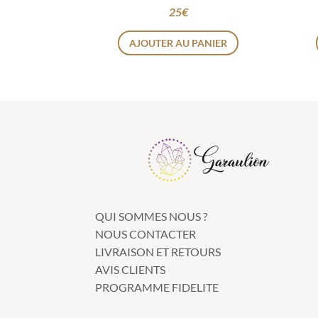
25
€
AJOUTER AU PANIER
QUI SOMMES NOUS ?
NOUS CONTACTER
LIVRAISON ET RETOURS
AVIS CLIENTS
PROGRAMME FIDELITE