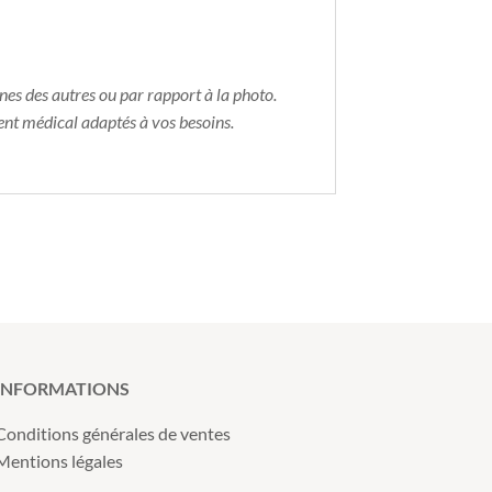
nes des autres ou par rapport à la photo.
ent médical adaptés à vos besoins.
INFORMATIONS
Conditions générales de ventes
Mentions légales