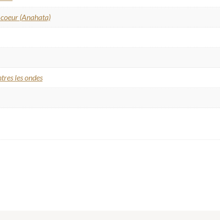
coeur (Anahata)
tres les ondes