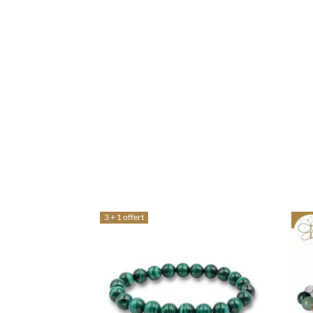
3 + 1 offert