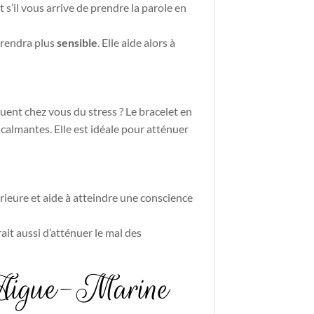
 s’il vous arrive de prendre la parole en
 rendra plus
sensible
. Elle aide alors à
uent chez vous du stress ? Le bracelet en
calmantes. Elle est idéale pour atténuer
térieure et aide à atteindre une conscience
it aussi d’atténuer le mal des
et Aigue-Marine