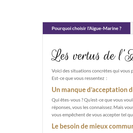
Pourquoi choisir l'Aigue-Marine ?
Les vertus de 
Voici des situations concrètes qui vous 
Est-ce que vous ressentez :
Un manque d’acceptation d
Qui êtes-vous ? Qu’est-ce que vous voule
réponses, vous les connaissez. Mais vous
vous empêchent de vous accepter tel qu
Le besoin de mieux commu