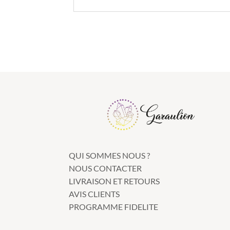
QUI SOMMES NOUS ?
NOUS CONTACTER
LIVRAISON ET RETOURS
AVIS CLIENTS
PROGRAMME FIDELITE