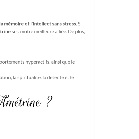
a mémoire et l’intellect sans stress
. Si
trine
sera votre meilleure alliée. De plus,
portements hyperactifs, ainsi que le
on, la spiritualité, la détente et le
 Amétrine ?