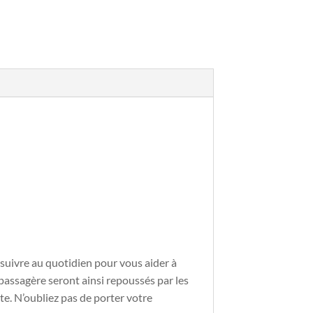
suivre au quotidien pour vous aider à
 passagère seront ainsi repoussés par les
te. N’oubliez pas de porter votre