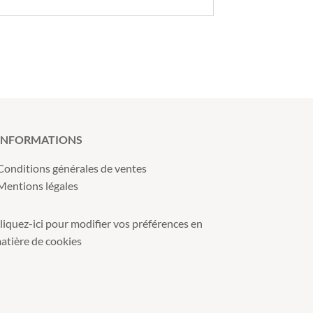
INFORMATIONS
Conditions générales de ventes
Mentions légales
liquez-ici pour modifier vos préférences en
atière de cookies