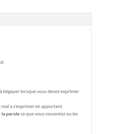
nd.
 à bégayer lorsque vous devez exprimer
 mal à s’exprimer en apportant
 la parole
ce que vous ressentez ou les