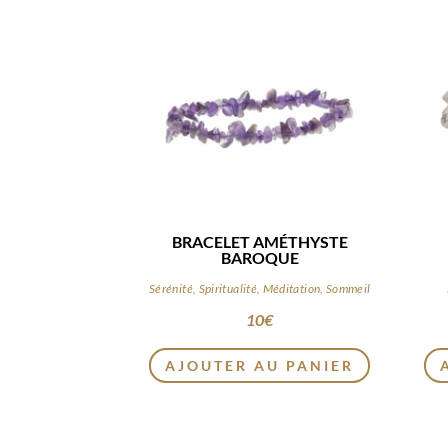
BRACELET AMÉTHYSTE
BAROQUE
Sérénité, Spiritualité, Méditation, Sommeil
10
€
AJOUTER AU PANIER