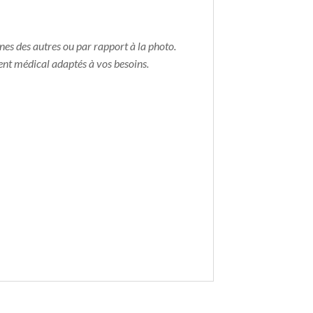
nes des autres ou par rapport à la photo.
ent médical adaptés à vos besoins.