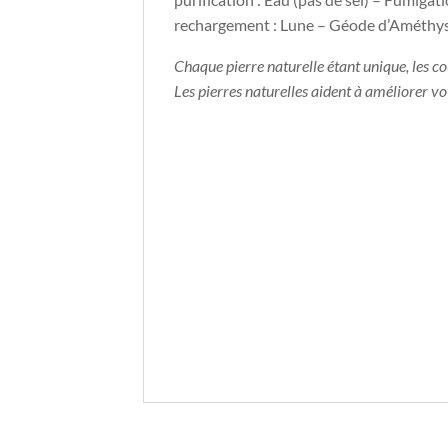
rechargement : Lune – Géode d’Améthy
Chaque pierre naturelle étant unique, les c
Les pierres naturelles aident à améliorer v