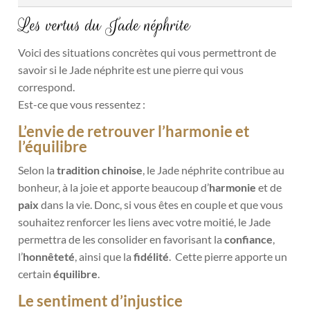
Les vertus du Jade néphrite
Voici des situations concrètes qui vous permettront de
savoir si le Jade néphrite est une pierre qui vous
correspond.
Est-ce que vous ressentez :
L’envie de retrouver l’harmonie et
l’équilibre
Selon la
tradition chinoise
, le Jade néphrite contribue au
bonheur, à la joie et apporte beaucoup d’
harmonie
et de
paix
dans la vie. Donc, si vous êtes en couple et que vous
souhaitez renforcer les liens avec votre moitié, le Jade
permettra de les consolider en favorisant la
confiance
,
l’
honnêteté
, ainsi que la
fidélité
.
Cette pierre apporte un
certain
équilibre
.
Le sentiment d’injustice