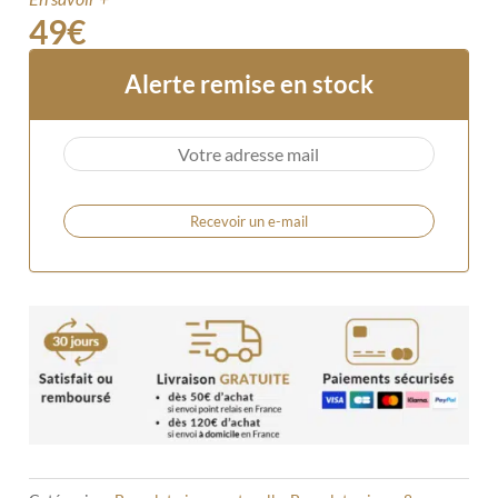
49
€
Alerte remise en stock
Recevoir un e-mail