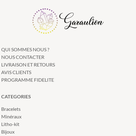
QUI SOMMES NOUS ?
NOUS CONTACTER
LIVRAISON ET RETOURS
AVIS CLIENTS
PROGRAMME FIDELITE
CATEGORIES
Bracelets
Minéraux
Litho-kit
Bijoux