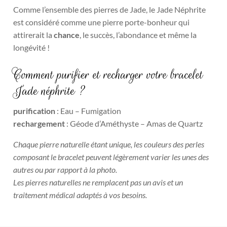
Comme l’ensemble des pierres de Jade, le Jade Néphrite
est considéré comme une pierre porte-bonheur qui
attirerait la
chance
, le succès, l’abondance et même la
longévité !
Comment purifier et recharger votre bracelet
Jade néphrite ?
purification
: Eau – Fumigation
rechargement
: Géode d’Améthyste – Amas de Quartz
Chaque pierre naturelle étant unique, les couleurs des perles
composant le bracelet peuvent légèrement varier les unes des
autres ou par rapport à la photo.
Les pierres naturelles ne remplacent pas un avis et un
traitement médical adaptés à vos besoins.