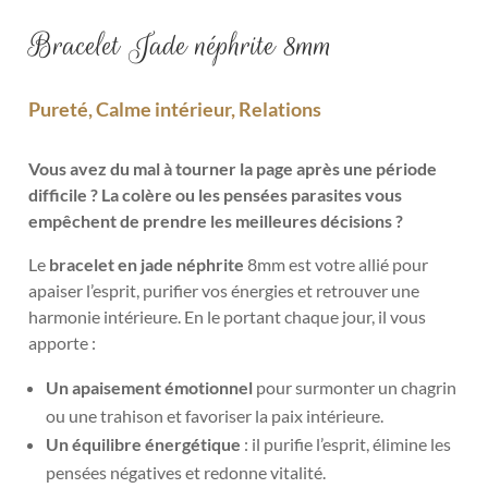
Bracelet Jade néphrite 8mm
Pureté, Calme intérieur, Relations
Vous avez du mal à tourner la page après une période
difficile
? La colère ou les pensées parasites vous
empêchent de prendre les meilleures décisions ?
Le
bracelet en jade néphrite
8mm est votre allié pour
apaiser l’esprit, purifier vos énergies et retrouver une
harmonie intérieure. En le portant chaque jour, il vous
apporte :
Un apaisement émotionnel
pour surmonter un chagrin
ou une trahison et favoriser la paix intérieure.
Un équilibre énergétique
: il purifie l’esprit, élimine les
pensées négatives et redonne vitalité.