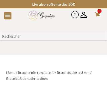
Livraison offerte dès 50€
0
Home
/
Bracelet pierre naturelle
/
Bracelets pierre 8 mm
/
Bracelet Jade néphrite 8mm