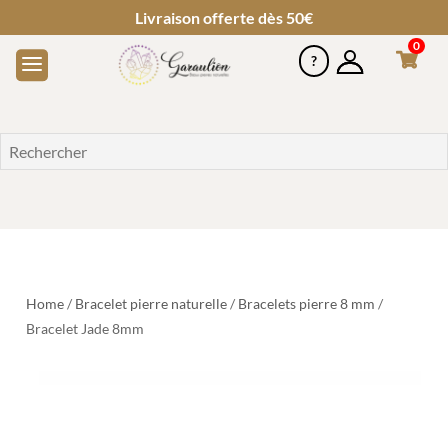
Livraison offerte dès 50€
0
Home
/
Bracelet pierre naturelle
/
Bracelets pierre 8 mm
/
Bracelet Jade 8mm