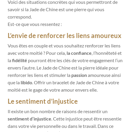
Voici des situations concrètes qui vous permettront de
savoir si la Jade de Chine est une pierre qui vous
correspond.
Est-ce que vous ressentez :
L’envie de renforcer les liens amoureux
Vous êtes en couple et vous souhaitez renforcer les liens
avec votre moitié ? Pour cela,
la confiance
, l’honnêteté et
la
fidélité
pourront être les clés de votre engagement l’un
envers l’autre. Le Jade de Chine est la pierre idéale pour
renforcer les liens et stimuler la
passion
amoureuse ainsi
que la
libido
. Offrir un bracelet de Jade de Chine à votre
moitié est le gage de votre amour envers elle.
Le sentiment d’injustice
Il existe un bon nombre de raisons de ressentir un
sentiment d’injustice
. Cette injustice peut être ressentie
dans votre vie personnelle ou dans le travail. Dans ce