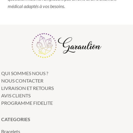
médical adaptés à vos besoins.
QUI SOMMES NOUS ?
NOUS CONTACTER
LIVRAISON ET RETOURS
AVIS CLIENTS
PROGRAMME FIDELITE
CATEGORIES
Bracelets