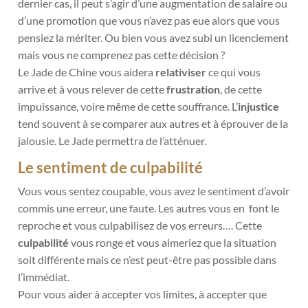
dernier cas, il peut s’agir d’une augmentation de salaire ou
d’une promotion que vous n’avez pas eue alors que vous
pensiez la mériter. Ou bien vous avez subi un licenciement
mais vous ne comprenez pas cette décision ?
Le Jade de Chine vous aidera
relativiser
ce qui vous
arrive et à vous relever de cette
frustration
, de cette
impuissance, voire même de cette souffrance. L’
injustice
tend souvent à se comparer aux autres et à éprouver de la
jalousie. Le Jade permettra de l’atténuer.
Le sentiment de culpabilité
Vous vous sentez coupable, vous avez le sentiment d’avoir
commis une erreur, une faute. Les autres vous en font le
reproche et vous culpabilisez de vos erreurs…. Cette
culpabilité
vous ronge et vous aimeriez que la situation
soit différente mais ce n’est peut-être pas possible dans
l’immédiat.
Pour vous aider à accepter vos limites, à accepter que