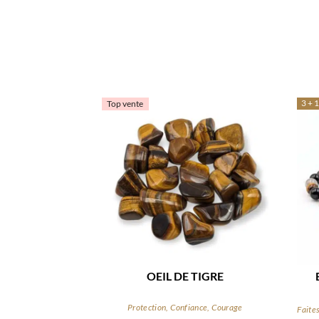
3 + 1
Top vente
OEIL DE TIGRE
Protection, Confiance, Courage