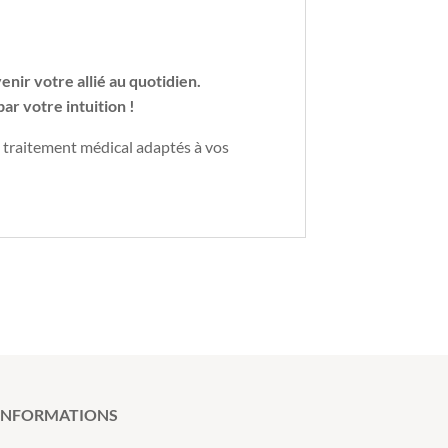
enir votre allié au quotidien.
ar votre intuition !
n traitement médical adaptés à vos
INFORMATIONS