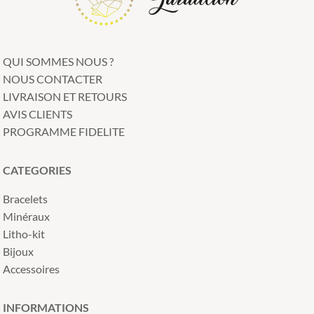
QUI SOMMES NOUS ?
NOUS CONTACTER
LIVRAISON ET RETOURS
AVIS CLIENTS
PROGRAMME FIDELITE
CATEGORIES
Bracelets
Minéraux
Litho-kit
Bijoux
Accessoires
INFORMATIONS