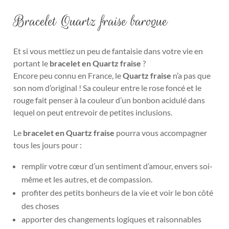
Bracelet Quartz fraise baroque
Et si vous mettiez un peu de fantaisie dans votre vie en
portant le
bracelet en Quartz fraise
?
Encore peu connu en France, le
Quartz fraise
n’a pas que
son nom d’original ! Sa couleur entre le rose foncé et le
rouge fait penser à la couleur d’un bonbon acidulé dans
lequel on peut entrevoir de petites inclusions.
Le
bracelet en Quartz fraise
pourra vous accompagner
tous les jours pour :
remplir votre cœur d’un sentiment d’amour, envers soi-
même et les autres, et de compassion.
profiter des petits bonheurs de la vie et voir le bon côté
des choses
apporter des changements logiques et raisonnables