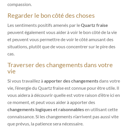
compassion.
Regarder le bon côté des choses
Les sentiments positifs amenés par le
Quartz fraise
peuvent également vous aider à voir le bon côté de la vie
et peuvent vous permettre de voir le côté amusant des
situations, plutôt que de vous concentrer sur le pire des
cas.
Traverser des changements dans votre
vie
Si vous travaillez à
apporter des changements
dans votre
vie, l’énergie du Quartz fraise est connue pour être utile. Il
vous aidera à découvrir quelle est votre raison d’être ici en
ce moment, et peut vous aider à apporter des
changements logiques et raisonnables
en utilisant cette
connaissance. Si les changements n’arrivent pas aussi vite
que prévus, la patience sera nécessaire.