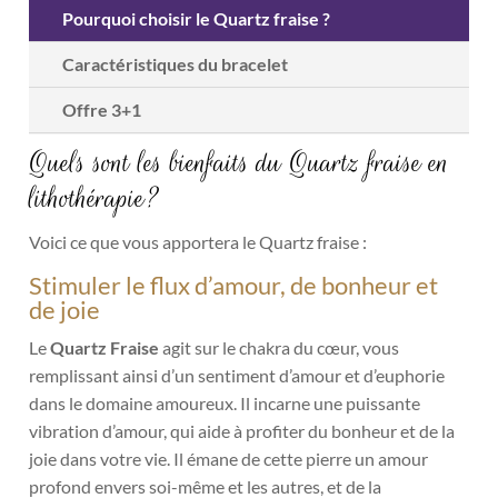
Pourquoi choisir le Quartz fraise ?
Caractéristiques du bracelet
Offre 3+1
Quels sont les bienfaits du Quartz fraise en
lithothérapie?
Voici ce que vous apportera le Quartz fraise :
Stimuler le flux d’amour, de bonheur et
de joie
Le
Quartz Fraise
agit sur le chakra du cœur, vous
remplissant ainsi d’un sentiment d’amour et d’euphorie
dans le domaine amoureux. Il incarne une puissante
vibration d’amour, qui aide à profiter du bonheur et de la
joie dans votre vie.
Il émane de cette pierre un amour
profond envers soi-même et les autres, et de la