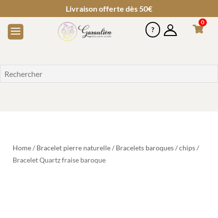
Livraison offerte dès 50€
0
Home
/
Bracelet pierre naturelle
/
Bracelets baroques / chips
/
Bracelet Quartz fraise baroque