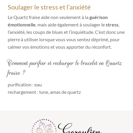
Soulager le stress et l’anxiété
Le Quartz fraise aide non seulement à la
guérison
émotionnelle
, mais aide également à soulager le
stress
,
l’anxiété, les coups de blues et l’inquiétude. C’est donc une
pierre à utiliser lorsque vous vous sentez déprimé, pour
calmer vos émotions et vous apporter du réconfort.
Comment purifier et recharger le bracelet en Quartz
fraise ?
purification : eau
rechargement : lune, amas de quartz