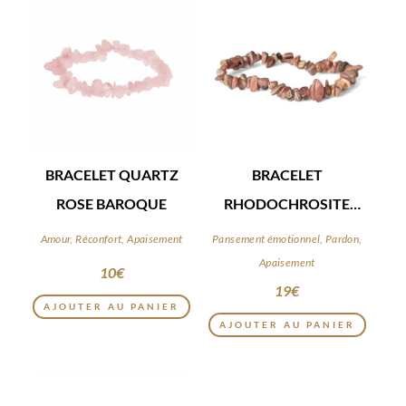
BRACELET QUARTZ
BRACELET
ROSE BAROQUE
RHODOCHROSITE
BAROQUE
Amour, Réconfort, Apaisement
Pansement émotionnel, Pardon,
Apaisement
10
€
19
€
AJOUTER AU PANIER
AJOUTER AU PANIER