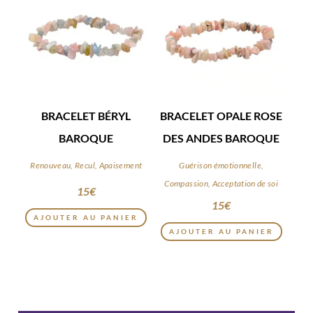
BRACELET BÉRYL
BRACELET OPALE ROSE
BAROQUE
DES ANDES BAROQUE
Renouveau, Recul, Apaisement
Guérison émotionnelle,
Compassion, Acceptation de soi
15
€
15
€
AJOUTER AU PANIER
AJOUTER AU PANIER