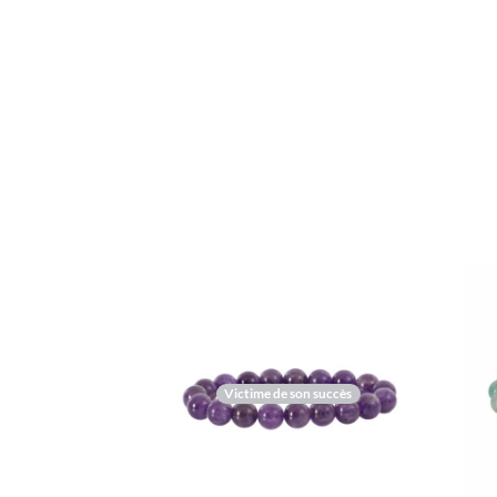
Victime de son succès