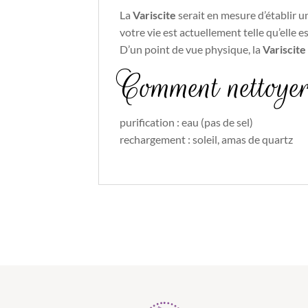
La
Variscite
serait en mesure d’établir 
votre vie est actuellement telle qu’elle es
D’un point de vue physique, la
Variscite
Comment nettoyer
purification : eau (pas de sel)
rechargement : soleil, amas de quartz