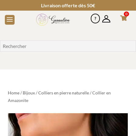
Livraison offerte dès 50€
0
Home
/
Bijoux
/
Colliers en pierre naturelle
/ Collier en
Amazonite