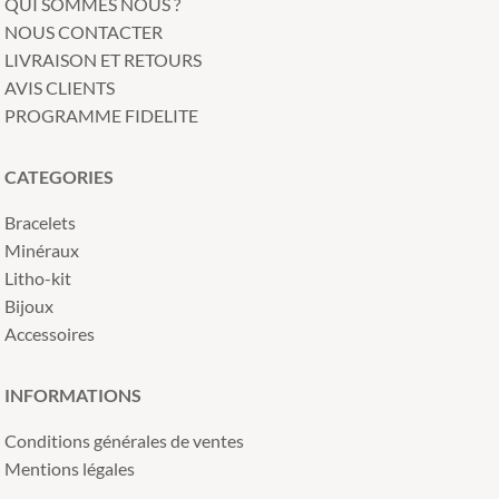
QUI SOMMES NOUS ?
NOUS CONTACTER
LIVRAISON ET RETOURS
AVIS CLIENTS
PROGRAMME FIDELITE
CATEGORIES
Bracelets
Minéraux
Litho-kit
Bijoux
Accessoires
INFORMATIONS
Conditions générales de ventes
Mentions légales