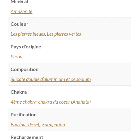
Minéral
Amazonite
Couleur
Les pierres bleues
,
Les pierres vertes
Pays d'origine
Pérou
Composition
Silicate double d’aluminium et de sodium
Chakra
4ème chakra-chakra du coeur (Anahata)
Purification
Eau (pas de sel)
,
Fumigation
Rechargement