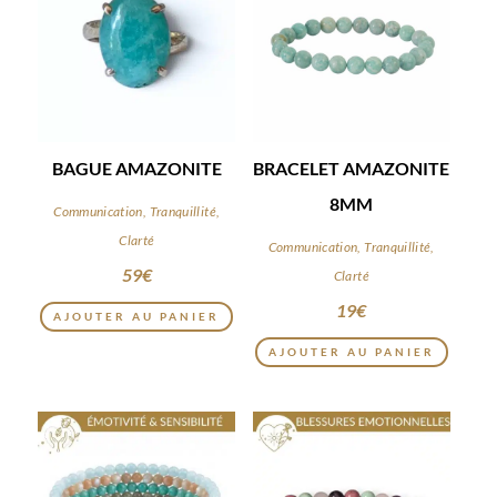
BAGUE AMAZONITE
BRACELET AMAZONITE
8MM
Communication, Tranquillité,
Clarté
Communication, Tranquillité,
59
€
Clarté
19
€
AJOUTER AU PANIER
AJOUTER AU PANIER