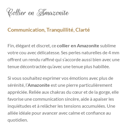
Collier en Amazonite
Communication, Tranquillité, Clarté
Fin, élégant et discret, ce
collier en Amazonite
sublime
votre cou avec délicatesse. Ses perles naturelles de 4 mm
offrent un rendu raffiné qui s’accorde aussi bien avec une
tenue décontractée qu’avec une tenue plus habillée.
Si vous souhaitez exprimer vos émotions avec plus de
sérénité, l’
Amazonite
est une pierre particulièrement
appréciée. Reliée aux chakras du cœur et de la gorge, elle
favorise une communication sincère, aide à apaiser les
inquiétudes et à relâcher les tensions accumulées. Une
alliée idéale pour avancer avec calme et confiance au
quotidien.