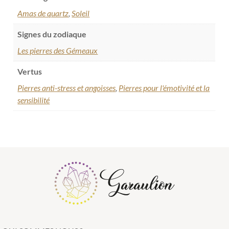
Amas de quartz
,
Soleil
Signes du zodiaque
Les pierres des Gémeaux
Vertus
Pierres anti-stress et angoisses
,
Pierres pour l'émotivité et la
sensibilité