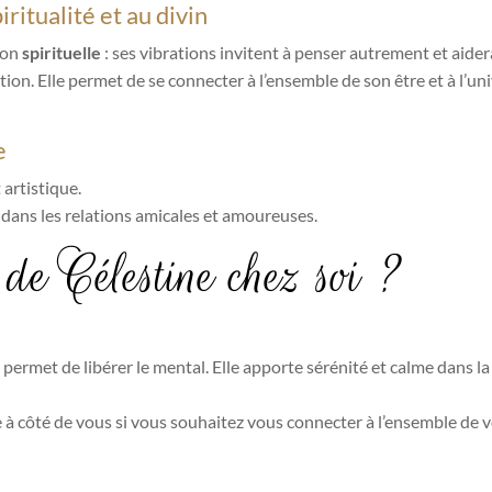
iritualité et au divin
ion
spirituelle
: ses vibrations invitent à penser autrement et aider
on. Elle permet de se connecter à l’ensemble de son être et à l’univ
e
 artistique.
dans les relations amicales et amoureuses.
 de Célestine chez soi ?
t permet de libérer le mental. Elle apporte sérénité et calme dans la
e à côté de vous si vous souhaitez vous connecter à l’ensemble de 