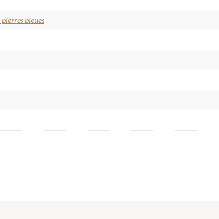
 pierres bleues