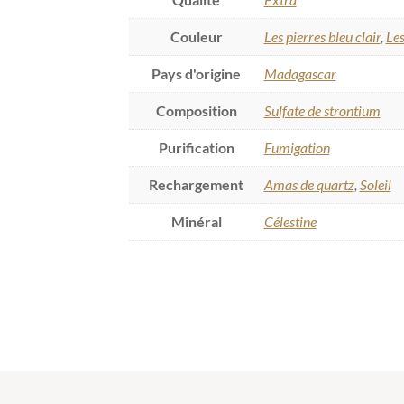
Couleur
Les pierres bleu clair
,
Les
Pays d'origine
Madagascar
Composition
Sulfate de strontium
Purification
Fumigation
Rechargement
Amas de quartz
,
Soleil
Minéral
Célestine