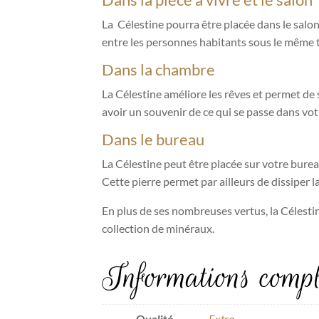
La Célestine pourra être placée dans le salon
entre les personnes habitants sous le même t
Dans la chambre
La Célestine améliore les rêves et permet de 
avoir un souvenir de ce qui se passe dans vo
Dans le bureau
La Célestine peut être placée sur votre bureau
Cette pierre permet par ailleurs de dissiper l
En plus de ses nombreuses vertus, la Célestin
collection de minéraux.
Informations compl
Qualité
Extra