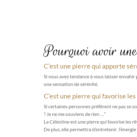
Pourquoi avoir une
C’est une pierre qui apporte sé
Si vous avez tendance à vous laisser envahir p
une sensation de sérénité.
C’est une pierre qui favorise les
Si certaines personnes préfèrent ne pas se sou
? Je ne me souviens de rien …”
La Célestine est une pierre qui favorise les rêv
De plus, elle permettra d’entretenir l’énergie