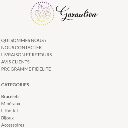
QUI SOMMES NOUS ?
NOUS CONTACTER
LIVRAISON ET RETOURS
AVIS CLIENTS
PROGRAMME FIDELITE
CATEGORIES
Bracelets
Minéraux
Litho-kit
Bijoux
Accessoires