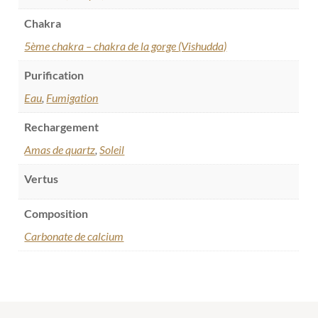
Chakra
5ème chakra – chakra de la gorge (Vishudda)
Purification
Eau
,
Fumigation
Rechargement
Amas de quartz
,
Soleil
Vertus
Composition
Carbonate de calcium