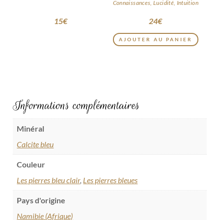
Connaissances, Lucidité, Intuition
15
€
24
€
AJOUTER AU PANIER
Informations complémentaires
Minéral
Calcite bleu
Couleur
Les pierres bleu clair
,
Les pierres bleues
Pays d'origine
Namibie (Afrique)