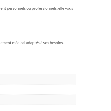
soient personnels ou professionnels, elle vous
itement médical adaptés à vos besoins.