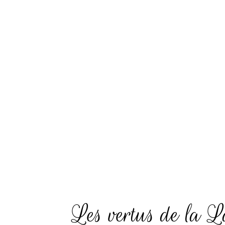
Les vertus de la L