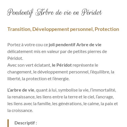
Pendentif Arbre de vie en Péridot
Transition, Développement personnel, Protection
Portez à votre cou ce
joli pendentif Arbre de vie
délicatement mis en valeur par de petites pierres de
Péridot.
Avec son vert éclatant,
le Péridot
représente le
changement, le développement personnel, l’équilibre, la
liberté, la protection et l’énergie.
L’arbre de vie
, quant à lui, symbolise la vie, l’immortalité,
la renaissance, les liens entre la terre et le ciel, l’ancrage,
les liens avec la famille, les générations, le calme, la paix et
la croissance.
Descriptif :