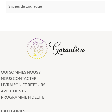
Signes du zodiaque
QUI SOMMES NOUS ?
NOUS CONTACTER
LIVRAISON ET RETOURS
AVIS CLIENTS
PROGRAMME FIDELITE
CATEGORIES