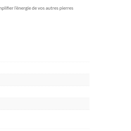
plifier l’énergie de vos autres pierres