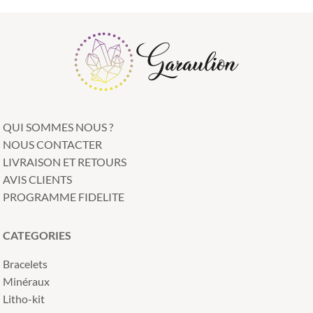
QUI SOMMES NOUS ?
NOUS CONTACTER
LIVRAISON ET RETOURS
AVIS CLIENTS
PROGRAMME FIDELITE
CATEGORIES
Bracelets
Minéraux
Litho-kit