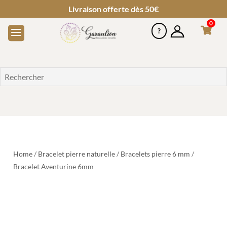
Livraison offerte dès 50€
0
Home
/
Bracelet pierre naturelle
/
Bracelets pierre 6 mm
/
Bracelet Aventurine 6mm