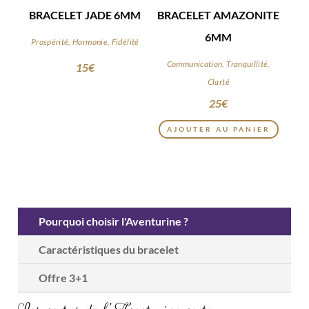
BRACELET JADE 6MM
BRACELET AMAZONITE
6MM
Prospérité, Harmonie, Fidélité
Communication, Tranquillité,
15
€
Clarté
25
€
AJOUTER AU PANIER
Pourquoi choisir l'Aventurine ?
Caractéristiques du bracelet
Offre 3+1