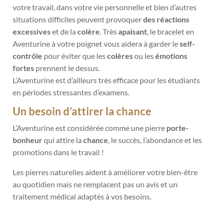
votre travail, dans votre vie personnelle et bien d’autres
situations difficiles peuvent provoquer
des réactions
excessives
et de la
colère
. Très
apaisant
, le bracelet en
Aventurine à votre poignet vous aidera à garder le
self-
contrôle
pour éviter que les
colères
ou les
émotions
fortes
prennent le dessus.
L’Aventurine est d’ailleurs très efficace pour les étudiants
en périodes stressantes d’examens.
Un besoin d’attirer la chance
L’Aventurine est considérée comme une pierre
porte-
bonheur
qui attire la
chanc
e
, le succès, l’abondance et les
promotions dans le travail !
Les pierres naturelles aident à améliorer votre bien-être
au quotidien mais ne remplacent pas un avis et un
traitement médical adaptés à vos besoins.