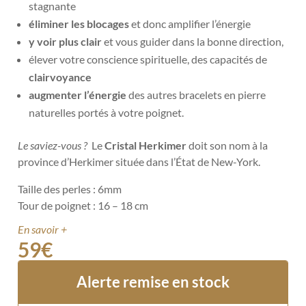
stagnante
éliminer les blocages
et donc amplifier l’énergie
y voir plus clair
et vous guider dans la bonne direction,
élever votre conscience spirituelle, des capacités de
clairvoyance
augmenter l’énergie
des autres bracelets en pierre
naturelles portés à votre poignet.
Le saviez-vous ?
Le
Cristal Herkimer
doit son nom à la
province d’Herkimer située dans l’État de New-York.
Taille des perles : 6mm
Tour de poignet : 16 – 18 cm
En savoir +
59
€
Alerte remise en stock