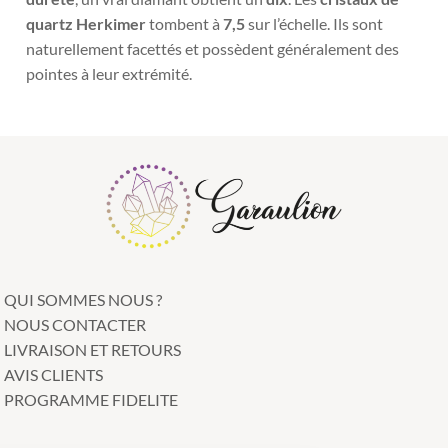
quartz Herkimer
tombent à
7,5
sur l’échelle. Ils sont
naturellement facettés et possèdent généralement des
pointes à leur extrémité.
QUI SOMMES NOUS ?
NOUS CONTACTER
LIVRAISON ET RETOURS
AVIS CLIENTS
PROGRAMME FIDELITE