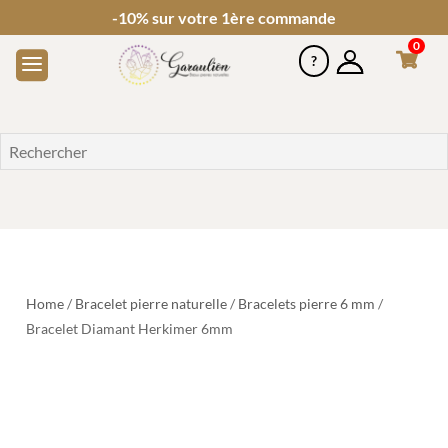
-10% sur votre 1ère commande
0
Home
/
Bracelet pierre naturelle
/
Bracelets pierre 6 mm
/
Bracelet Diamant Herkimer 6mm