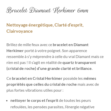
Bracelet Diamant Herkimer 6mm
Nettoyage énergétique, Clarté d’esprit,
Clairvoyance
Brillez de mille feux avec ce
bracelet en Diamant
Herkimer
porté à votre poignet. Son apparence
ressemble à s’y méprendre à celle du vrai Diamant mais ce
n’en est pas ! Il s’agit en réalité de
quartz transparent
(cristal de roche) d’une grande clarté et brillance
.
Ce
bracelet en Cristal Herkimer
possède les
mêmes
propriétés que celles du cristal de roche
mais avec de
plus fortes vibrations utiles pour :
nettoyer le corps et l’esprit
de toutes les peurs
refoulées, les pensées parasites, l’énergie négative