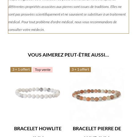
différentes propriétés associées aux pierres sont issues de traditions. Elles ne
sont pas prouvées scientifiquement et ne sauraient se substituer à un traitement
médical. Pour tout problème d'ordre médical, nous vous recommandons de
consulter votre médecin.
VOUS AIMEREZ PEUT-ÊTRE AUSSI…
3 + 1 offert
3 + 1 offert
Top vente
BRACELET HOWLITE
BRACELET PIERRE DE