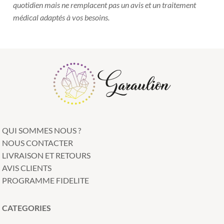
quotidien mais ne remplacent pas un avis et un traitement
médical adaptés à vos besoins.
QUI SOMMES NOUS ?
NOUS CONTACTER
LIVRAISON ET RETOURS
AVIS CLIENTS
PROGRAMME FIDELITE
CATEGORIES