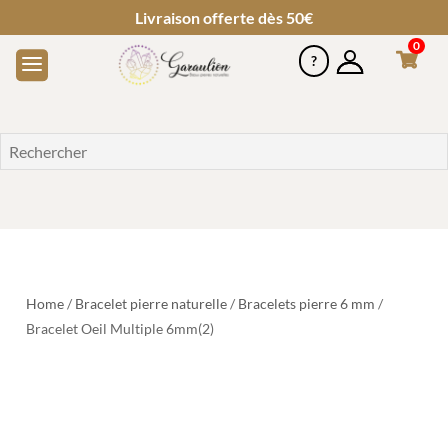
Livraison offerte dès 50€
0
Home
/
Bracelet pierre naturelle
/
Bracelets pierre 6 mm
/
Bracelet Oeil Multiple 6mm(2)