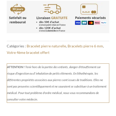
Catégories :
Bracelet pierre naturelle
,
Bracelets pierre 6 mm
,
Votre 4ème bracelet offert
ATTENTION !
Tenir
hors de la portée des enfants, danger d'étouffement car
risque d’ingestion ou d’ inhalation de petits éléments.
En lithothérapie, les
différentes propriétés associées aux pierres sont issues de traditions. Elles ne
sont pas prouvées scientifiquement et ne sauraient se substituer à un traitement
médical. Pour tout problème d'ordre médical, nous vous recommandons de
consulter votre médecin.