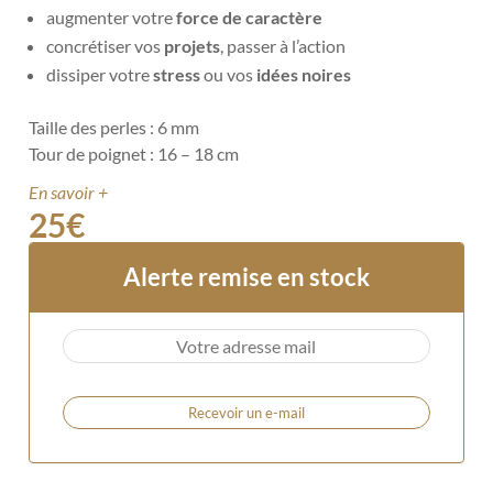
augmenter votre
force de caractère
concrétiser vos
projets
, passer à l’action
dissiper votre
stress
ou vos
idées noires
Taille des perles : 6 mm
Tour de poignet : 16 – 18 cm
En savoir +
25
€
Alerte remise en stock
Recevoir un e-mail