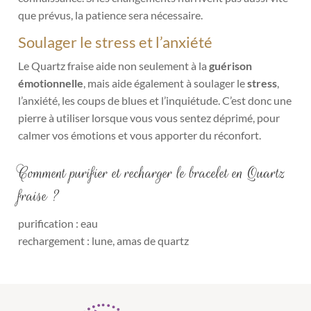
que prévus, la patience sera nécessaire.
Soulager le stress et l’anxiété
Le Quartz fraise aide non seulement à la
guérison
émotionnelle
, mais aide également à soulager le
stress
,
l’anxiété, les coups de blues et l’inquiétude. C’est donc une
pierre à utiliser lorsque vous vous sentez déprimé, pour
calmer vos émotions et vous apporter du réconfort.
Comment purifier et recharger le bracelet en Quartz
fraise ?
purification : eau
rechargement : lune, amas de quartz