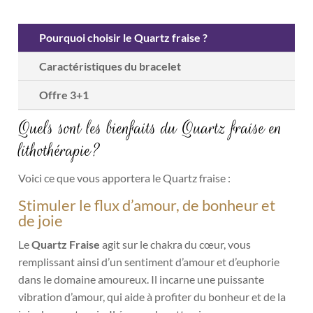
Pourquoi choisir le Quartz fraise ?
Caractéristiques du bracelet
Offre 3+1
Quels sont les bienfaits du Quartz fraise en
lithothérapie?
Voici ce que vous apportera le Quartz fraise :
Stimuler le flux d’amour, de bonheur et
de joie
Le
Quartz Fraise
agit sur le chakra du cœur, vous
remplissant ainsi d’un sentiment d’amour et d’euphorie
dans le domaine amoureux. Il incarne une puissante
vibration d’amour, qui aide à profiter du bonheur et de la