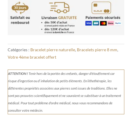
Catégories :
Bracelet pierre naturelle
,
Bracelets pierre 8 mm
,
Votre 4ème bracelet offert
ATTENTION !
Tenir
hors de la portée des enfants, danger d'étouffement car
risque d’ingestion ou d’ inhalation de petits éléments.
En lithothérapie, les
différentes propriétés associées aux pierres sont issues de traditions. Elles ne
sont pas prouvées scientifiquement et ne sauraient se substituer à un traitement
médical. Pour tout problème d'ordre médical, nous vous recommandons de
consulter votre médecin.