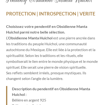
PROTECTION | INTROSPECTION | VERITE
Choisissez votre pendentif en Obsidienne Manta
Huichol parmi notre belle sélection.
L’
Obsidienne Manta Huichol
est une pierre ancrée dans
les traditions du peuple Huichol, une communauté
autochtone du Mexique. Elle est liée à la protection et la
spiritualité. Selon les traditions et les rituels, elle
symboliserait le lien entre le monde physique et le monde
spirituel. Elle serait une pierre de vision spirituelle.
Ses reflets semblent irréels, presque mystiques. Ils
changent selon l’angle de la lumière.
Description du pendentif en Obsidienne Manta
Huichol :
Bélière en argent 925