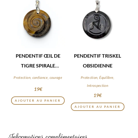
PENDENTIF ŒIL DE
PENDENTIF TRISKEL
TIGRE SPIRALE
OBSIDIENNE
CELTIQUE
Protection, confiance, courage
Protection, Équilibre,
Introspection
19
€
19
€
AJOUTER AU PANIER
AJOUTER AU PANIER
Informations complémentaires