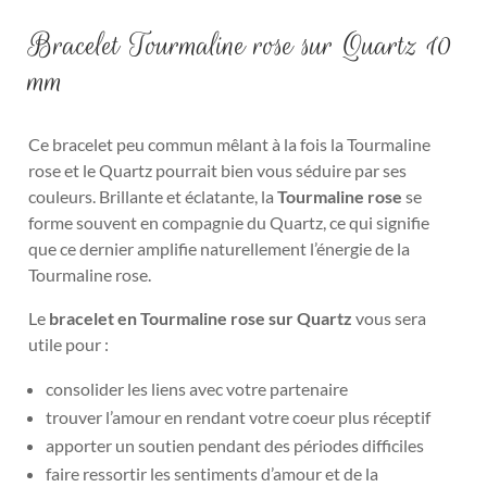
Bracelet Tourmaline rose sur Quartz 10
mm
C
e bracelet peu commun mêlant à la fois la Tourmaline
rose et le Quartz pourrait bien vous séduire par ses
couleurs. Brillante et éclatante, la
Tourmaline rose
se
forme souvent en compagnie du Quartz, ce qui signifie
que ce dernier amplifie naturellement l’énergie de la
Tourmaline rose.
Le
bracelet en Tourmaline rose sur Quartz
vous sera
utile pour :
consolider les liens avec votre partenaire
trouver l’amour en rendant votre coeur plus réceptif
apporter un soutien pendant des périodes difficiles
faire ressortir les sentiments d’amour et de la