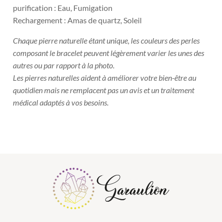
purification : Eau, Fumigation
Rechargement : Amas de quartz, Soleil
Chaque pierre naturelle étant unique, les couleurs des perles
composant le bracelet peuvent légèrement varier les unes des
autres ou par rapport à la photo.
Les pierres naturelles aident à améliorer votre bien-être au
quotidien mais ne remplacent pas un avis et un traitement
médical adaptés à vos besoins.