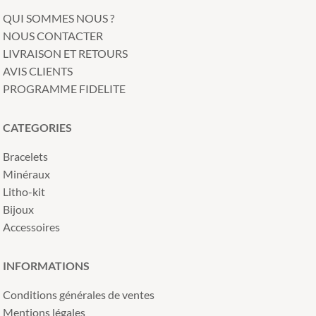
QUI SOMMES NOUS ?
NOUS CONTACTER
LIVRAISON ET RETOURS
AVIS CLIENTS
PROGRAMME FIDELITE
CATEGORIES
Bracelets
Minéraux
Litho-kit
Bijoux
Accessoires
INFORMATIONS
Conditions générales de ventes
Mentions légales