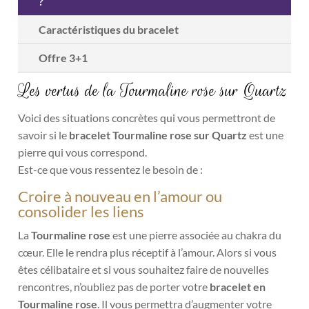
?
Caractéristiques du bracelet
Offre 3+1
Les vertus de la Tourmaline rose sur Quartz
Voici des situations concrètes qui vous permettront de
savoir si le
bracelet Tourmaline rose sur Quartz
est une
pierre qui vous correspond.
Est-ce que vous ressentez le besoin de :
Croire à nouveau en l’amour ou
consolider les liens
La
Tourmaline rose
est une pierre associée au chakra du
cœur. Elle le rendra plus réceptif à l’amour. Alors si vous
êtes célibataire et si vous souhaitez faire de nouvelles
rencontres, n’oubliez pas de porter votre
bracelet en
Tourmaline rose
. Il vous permettra d’augmenter votre