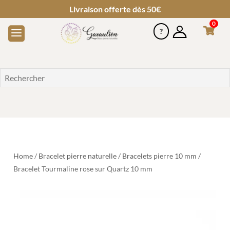
Livraison offerte dès 50€
0
Home
/
Bracelet pierre naturelle
/
Bracelets pierre 10 mm
/
Bracelet Tourmaline rose sur Quartz 10 mm