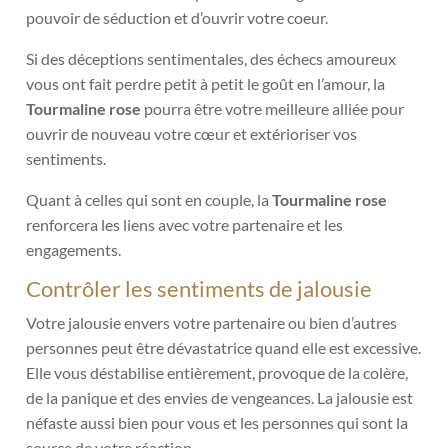
pouvoir de séduction et d’ouvrir votre coeur.
Si des déceptions sentimentales, des échecs amoureux
vous ont fait perdre petit à petit le goût en l’amour, la
Tourmaline rose
pourra être votre meilleure alliée pour
ouvrir de nouveau votre cœur et extérioriser vos
sentiments.
Quant à celles qui sont en couple, la
Tourmaline rose
renforcera les liens avec votre partenaire et les
engagements.
Contrôler les sentiments de jalousie
Votre jalousie envers votre partenaire ou bien d’autres
personnes peut être dévastatrice quand elle est excessive.
Elle vous déstabilise entièrement, provoque de la colère,
de la panique et des envies de vengeances. La jalousie est
néfaste aussi bien pour vous et les personnes qui sont la
source de votre réaction.