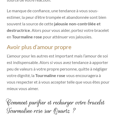
Le manque de confiance, une tendance à vous sous-
estimer, la peur d’être trompée et abandonnée sont bien
souvent la source de cette
jalousie non-contrôlée et
destructrice
. Alors pour vous aider, portez votre bracelet
en
Tourmaline rose
pour atténuer vos jalousies.
Avoir plus d’amour propre
L’amour pour les autres est important mais l’amour de soi
est indispensable. Alors si vous avez tendance à apporter
peu de valeurs à votre propre personne, quitte à négliger
votre dignité, la
Tourmaline rose
vous encouragera à
vous respecter et à vous accepter telle que vous êtes pour
mieux vous aimer.
Comment purifier et recharger votre bracelet
Tourmaline rose sur Quartz ?