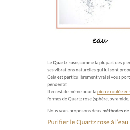
Le
Quartz rose
, comme la plupart des pier
ses vibrations naturelles qui lui sont prop
Cela est particulièrement vrai si vous por
pendentif.
Il en est de même pour la
pierre roulée en
formes de Quartz rose (sphère, pyramide, 
Nous vous proposons deux
méthodes de 
Purifier le Quartz rose à l’eau