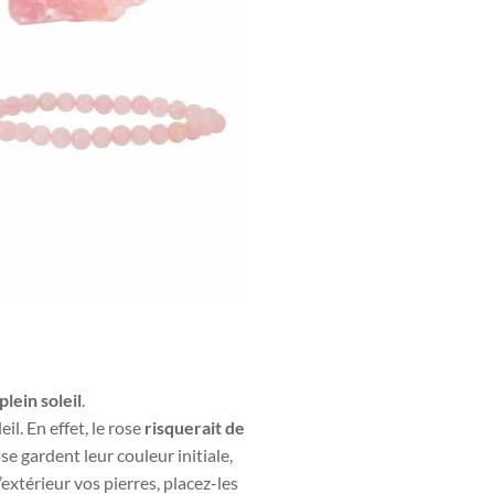
plein soleil
.
il. En effet, le rose
risquerait de
se gardent leur couleur initiale,
extérieur vos pierres, placez-les