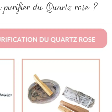
t purifier du Quartz rose ?