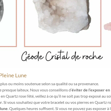
 Pleine Lune
plus ou moins soutenue selon sa qualité ou sa provenance.
e presque laiteux. Nous vous conseillons d’
éviter de l’exposer en 
n Quartz rose l’été, veillez à ce qu’il ne soit pas trop exposé au sole
ur
. Si vous souhaitez que votre bracelet ou vos pierres en Quartz ro
 lune
. Quelques heures suffisent. Si vous ne pouvez pas exposer à l’