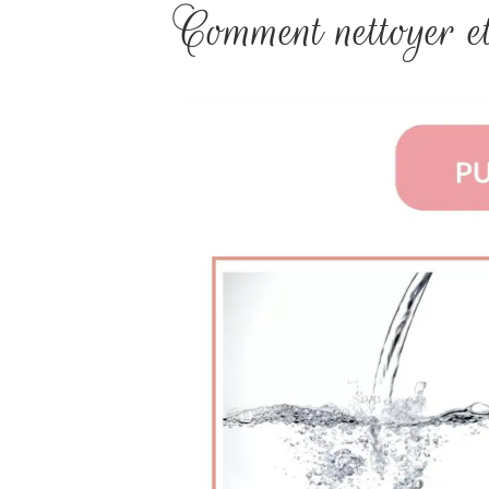
Comment nettoyer e