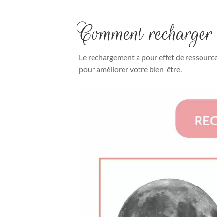
Comment recharger 
Coffrets 
Le rechargement a pour effet de ressource
pour améliorer votre bien-être.