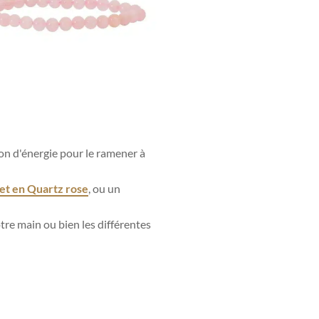
ion d'énergie pour le ramener à
et en Quartz rose
, ou un
e main ou bien les différentes