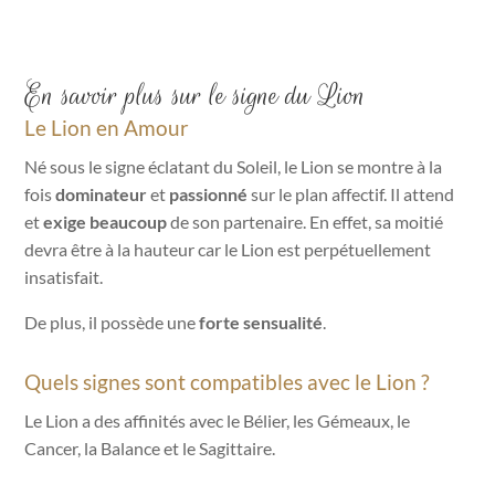
En savoir plus sur le signe du Lion
Le Lion en Amour
Né sous le signe éclatant du Soleil, le Lion se montre à la
fois
dominateur
et
passionné
sur le plan affectif. Il attend
et
exige beaucoup
de son partenaire. En effet, sa moitié
devra être à la hauteur car le Lion est perpétuellement
insatisfait.
De plus, il possède une
forte sensualité
.
Quels signes sont compatibles avec le Lion ?
Le Lion a des affinités avec le Bélier, les Gémeaux, le
Cancer, la Balance et le Sagittaire.