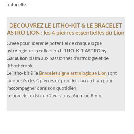
naturelle
.
DECOUVREZ LE LITHO-KIT & LE BRACELET
ASTRO LION : les 4 pierres essentielles du Lion
Créée pour libérer le potentiel de chaque signe
astrologique, la collection
LITHO-KIT ASTRO by
Garaulion
plaira aux passionnés d'astrologie et de
lithothérapie.
Le
litho-kit & le
Bracelet signe astrologique Lion
sont
composés des 4 pierres de prédilection du Lion pour
l'accompagner dans son quotidien.
Le bracelet existe en 2 versions : 6mm ou 8mm.