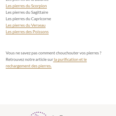
Les pierres du Scorpion
Les pierres du Sagittaire
Les pierres du Capricorne
Les pierres du Verseau
Les pierres des Poissons
Vous ne savez pas comment chouchouter vos pierres ?
Retrouvez notre article sur
la purification et le
rechargement des pierres.