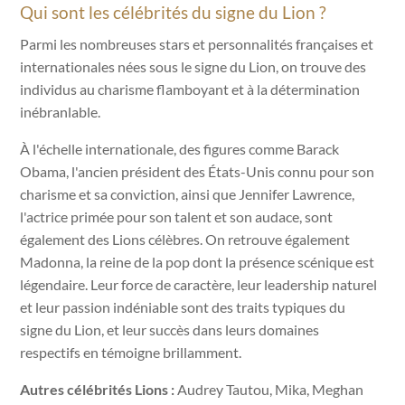
Qui sont les célébrités du signe du Lion ?
Parmi les nombreuses stars et personnalités françaises et
internationales nées sous le signe du Lion, on trouve des
individus au charisme flamboyant et à la détermination
inébranlable.
À l'échelle internationale, des figures comme Barack
Obama, l'ancien président des États-Unis connu pour son
charisme et sa conviction, ainsi que Jennifer Lawrence,
l'actrice primée pour son talent et son audace, sont
également des Lions célèbres. On retrouve également
Madonna, la reine de la pop dont la présence scénique est
légendaire. Leur force de caractère, leur leadership naturel
et leur passion indéniable sont des traits typiques du
signe du Lion, et leur succès dans leurs domaines
respectifs en témoigne brillamment.
Autres célébrités Lions :
Audrey Tautou, Mika, Meghan