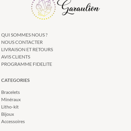
QUI SOMMES NOUS ?
NOUS CONTACTER
LIVRAISON ET RETOURS
AVIS CLIENTS
PROGRAMME FIDELITE
CATEGORIES
Bracelets
Minéraux
Litho-kit
Bijoux
Accessoires