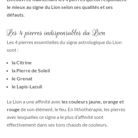
le mieux au signe du Lion selon ses qualités et ses
défauts.
Les 4 pierres indispensables du Lion
Les 4 pierres essentielles du signe astrologique du Lion
sont :
la Citrine
la Pierre de Soleil
le Grenat
le Lapis-Lazuli
Le Lion a une affinité avec
les couleurs jaune, orange et
rouge
de son élément, le feu. En lithothérapie, les pierres
avec lesquelles ce signe a le plus d’affinité sont
effectivement dans ses tons chauds de couleurs.