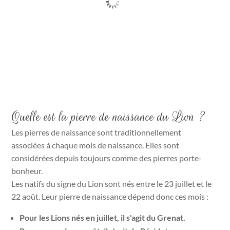
Quartz rose
4
€
Quelle est la pierre de naissance du Lion ?
Les pierres de naissance sont traditionnellement
associées à chaque mois de naissance. Elles sont
considérées depuis toujours comme des pierres porte-
bonheur.
Les natifs du signe du Lion sont nés entre le 23 juillet et le
22 août. Leur pierre de naissance dépend donc ces mois :
Pour les Lions nés en juillet, il s'agit du Grenat.