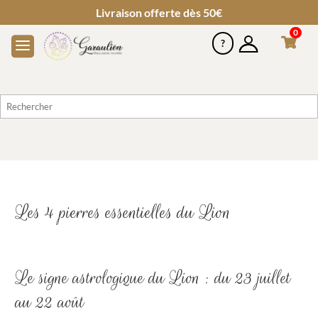
Livraison offerte dès 50€
0
Les 4 pierres essentielles du Lion
Le signe astrologique du Lion : du 23 juillet
au 22 août