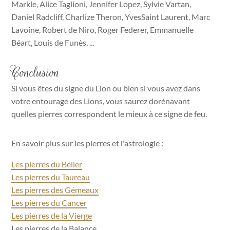
Markle, Alice Taglioni, Jennifer Lopez, Sylvie Vartan,
Daniel Radcliff, Charlize Theron, YvesSaint Laurent, Marc
Lavoine, Robert de Niro, Roger Federer, Emmanuelle
Béart, Louis de Funès, ...
Conclusion
Si vous êtes du signe du Lion ou bien si vous avez dans
votre entourage des Lions, vous saurez dorénavant
quelles pierres correspondent le mieux à ce signe de feu.
En savoir plus sur les pierres et l'astrologie :
Les pierres du Bélier
Les pierres du Taureau
Les pierres des Gémeaux
Les pierres du Cancer
Les pierres de la Vierge
Les pierres de la Balance