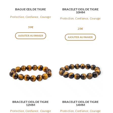
BAGUE ŒIL DE TIGRE
BRACELET OEIL DE TIGRE
10MM
Protection, Confiance, Courage
Protection, Confiance, Courage
59
€
25
€
AJOUTER AU PANIER
AJOUTER AU PANIER
BRACELET OEIL DE TIGRE
BRACELET OEIL DE TIGRE
12MM
14MM
Protection, Confiance, Courage
Protection, Confiance, Courage